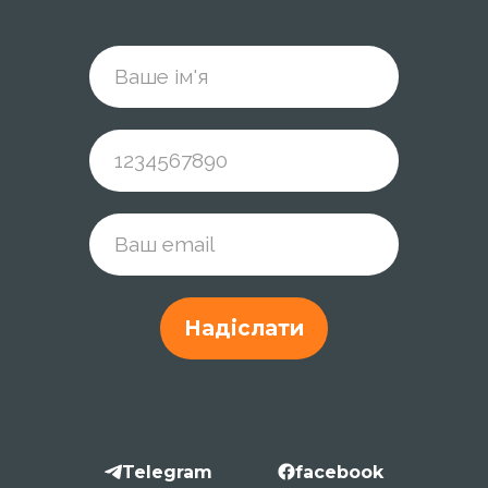
Надіслати
Telegram
facebook