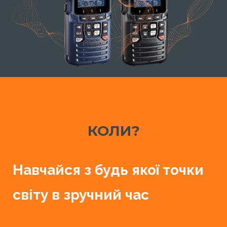
КОЛИ?
Навчайся з будь якої точки
світу в зручний час