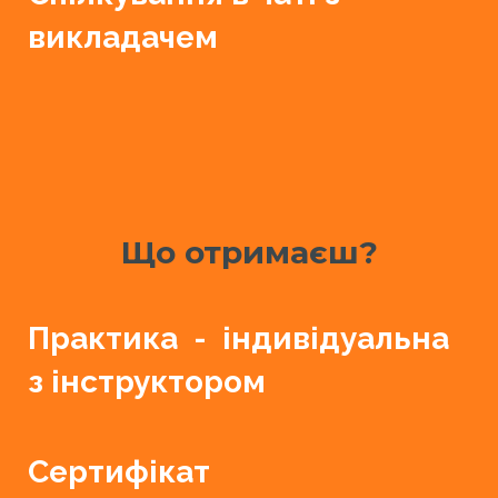
викладачем
Що отримаєш?
Практика - індивідуальна
з інструктором
Сертифікат