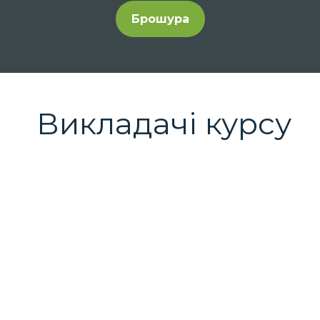
Брошура
Викладачі курсу