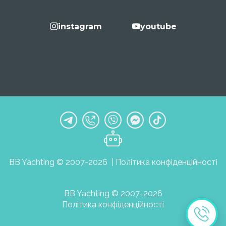
instagram
youtube
BB Yachting © 2007-2026 |
Політика конфіденційності
BB Yachting © 2007-2026
Політика конфіденційності