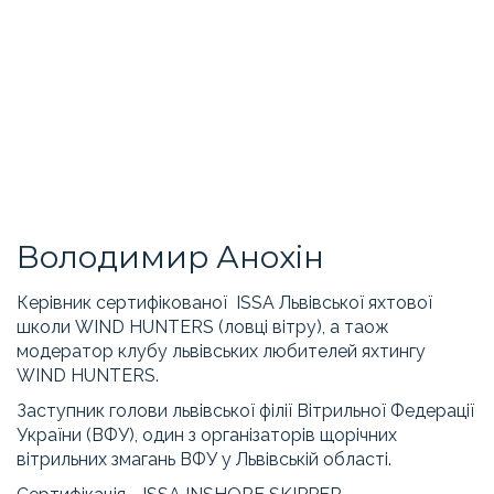
Володимир Анохін
Керівник сертифікованої ISSA Львівської яхтової
школи WIND HUNTERS (ловці вітру), а таож
модератор клубу львівських любителей яхтингу
WIND HUNTERS.
Заступник голови львівської філії Вітрильної Федерації
України (ВФУ), один з організаторів щорічних
вітрильних змагань ВФУ у Львівській області.