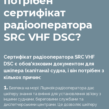
потрібен
сертифікат
радіооператора
SRC VHF DSC?
Сертифікат радіооператора SRC VHF
DSC є обов'язковим документом для
шкіпера (капітана) судна, і він потрібен з
кількох причин:
1.
Безпека на морі: Ліцензія радіооператора дає
шкіперу знання та вміння для установлення зв'язку з
іншими суднами, береговими службами та
диспетчерськими центрами. Це дозволяє шкіперу