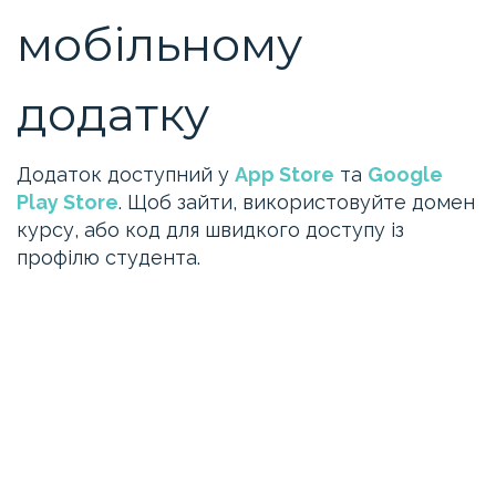
мобільному
додатку
Додаток доступний у
App Store
та
Google
Play Store
. Щоб зайти, використовуйте домен
курсу, або код для швидкого доступу із
профілю студента.