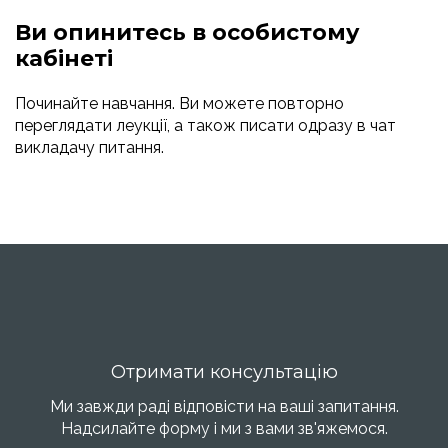
Ви опинитесь в особистому
кабінеті
Починайте навчання. Ви можете повторно
переглядати леукції, а також писати одразу в чат
викладачу питання.
Отримати консультацію
Ми завжди раді відповісти на ваші запитання.
Надсилайте форму і ми з вами зв'яжемося.