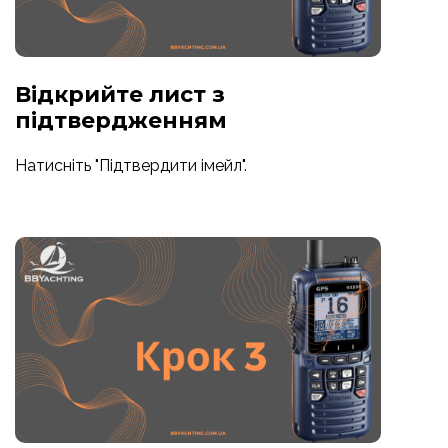
Відкрийте лист з
підтвердженням
Натисніть "Підтвердити імейл".