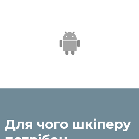
Для чого шкіперу